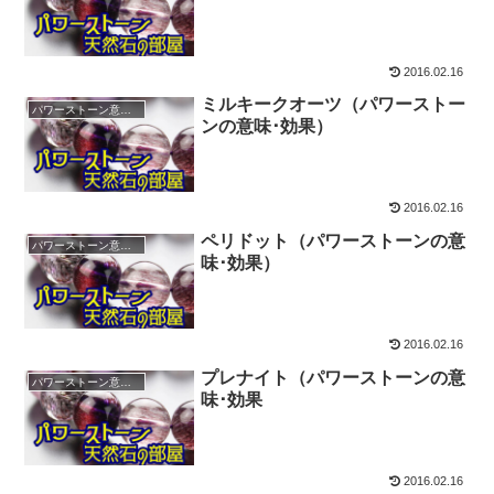
2016.02.16
ミルキークオーツ（パワーストー
パワーストーン意味・効果
ンの意味･効果）
2016.02.16
ペリドット（パワーストーンの意
パワーストーン意味・効果
味･効果）
2016.02.16
プレナイト（パワーストーンの意
パワーストーン意味・効果
味･効果
2016.02.16