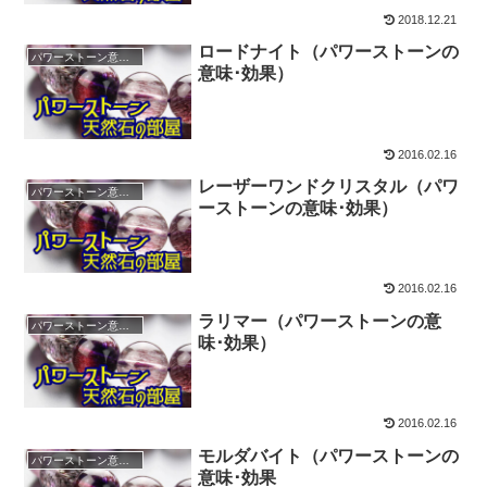
2018.12.21
ロードナイト（パワーストーンの
パワーストーン意味・効果
意味･効果）
2016.02.16
レーザーワンドクリスタル（パワ
パワーストーン意味・効果
ーストーンの意味･効果）
2016.02.16
ラリマー（パワーストーンの意
パワーストーン意味・効果
味･効果）
2016.02.16
モルダバイト（パワーストーンの
パワーストーン意味・効果
意味･効果