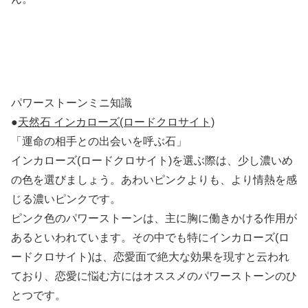
パワーストーンミニ知識
●
天然石 インカローズ(ロードクロサイト)
「運命の相手との出会いを呼ぶ石」
インカローズ(ロードクロサイト)を選ぶ際は、少し濃いめ
の色を選びましょう。あわいピンクよりも、より情熱を感
じる濃いピンクです。
ピンク色のパワーストーンは、主に胸に働きかける作用が
あるといわれています。その中でも特にインカローズ(ロ
ードクロサイト)は、恋愛面で絶大な効果を現すと云われ
ており、恋愛に悩む方にはオススメのパワーストーンのひ
とつです。