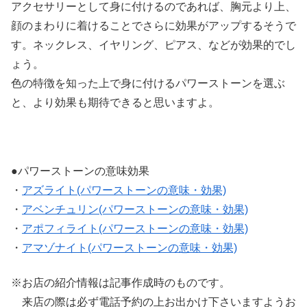
アクセサリーとして身に付けるのであれば、胸元より上、
顔のまわりに着けることでさらに効果がアップするそうで
す。ネックレス、イヤリング、ピアス、などが効果的でし
ょう。
色の特徴を知った上で身に付けるパワーストーンを選ぶ
と、より効果も期待できると思いますよ。
●パワーストーンの意味効果
・
アズライト(パワーストーンの意味・効果)
・
アベンチュリン(パワーストーンの意味・効果)
・
アポフィライト(パワーストーンの意味・効果)
・
アマゾナイト(パワーストーンの意味・効果)
※お店の紹介情報は記事作成時のものです。
来店の際は必ず電話予約の上お出かけ下さいますようお