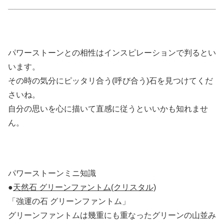
パワーストーンとの相性はインスピレーションで判るとい
います。
その時の気分にピッタリ合う(呼び合う)石を見つけてくだ
さいね。
自分の思いを心に描いて直感に従うといいかも知れませ
ん。
パワーストーンミニ知識
●
天然石 グリーンファントム(クリスタル)
「強運の石 グリーンファントム」
グリーンファントムは幾重にも重なったグリーンの山並み