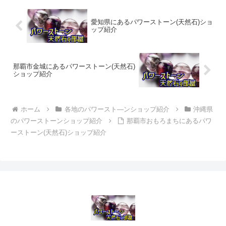
愛知県にあるパワーストーン(天然石)ショ
ップ紹介
那覇市金城にあるパワーストーン(天然石)
ショップ紹介
ホーム
各地のパワースト―ンショップ紹介
沖縄県
のパワーストーンショップ紹介
那覇市おもろまちにあるパワ
ーストーン(天然石)ショップ紹介