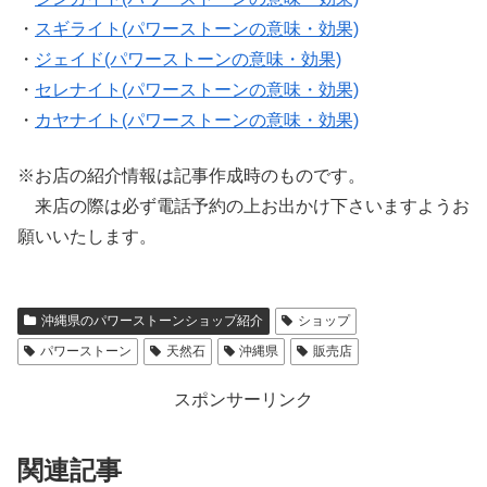
・
スギライト(パワーストーンの意味・効果)
・
ジェイド(パワーストーンの意味・効果)
・
セレナイト(パワーストーンの意味・効果)
・
カヤナイト(パワーストーンの意味・効果)
※お店の紹介情報は記事作成時のものです。
来店の際は必ず電話予約の上お出かけ下さいますようお
願いいたします。
沖縄県のパワーストーンショップ紹介
ショップ
パワーストーン
天然石
沖縄県
販売店
スポンサーリンク
関連記事