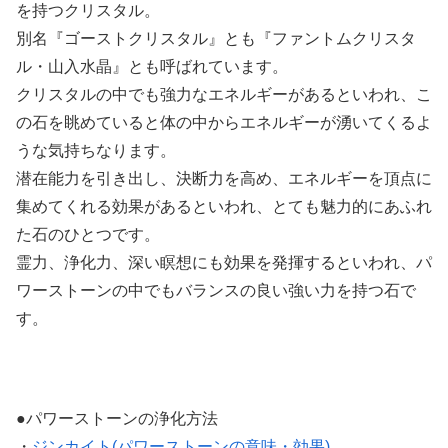
を持つクリスタル。
別名『ゴーストクリスタル』とも『ファントムクリスタ
ル・山入水晶』とも呼ばれています。
クリスタルの中でも強力なエネルギーがあるといわれ、こ
の石を眺めていると体の中からエネルギーが湧いてくるよ
うな気持ちなります。
潜在能力を引き出し、決断力を高め、エネルギーを頂点に
集めてくれる効果があるといわれ、とても魅力的にあふれ
た石のひとつです。
霊力、浄化力、深い瞑想にも効果を発揮するといわれ、パ
ワーストーンの中でもバランスの良い強い力を持つ石で
す。
●パワーストーンの浄化方法
・
ジンカイト(パワーストーンの意味・効果)