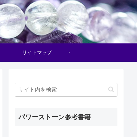
サイトマップ
パワーストーン参考書籍