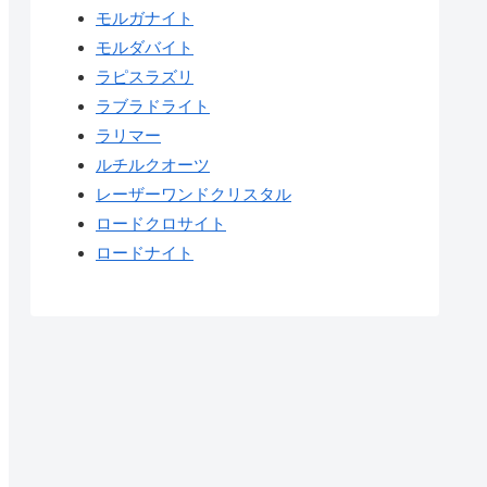
モルガナイト
モルダバイト
ラピスラズリ
ラブラドライト
ラリマー
ルチルクオーツ
レーザーワンドクリスタル
ロードクロサイト
ロードナイト