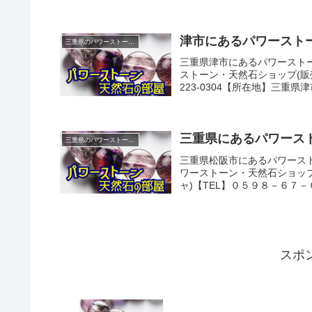
津市にあるパワーストー
三重県のパワーストーンショップ紹介
三重県津市にあるパワーストー
ストーン・天然石ショップ(販
223-0304【所在地】三重県津
三重県にあるパワースト
三重県のパワーストーンショップ紹介
三重県松阪市にあるパワースト
ワーストーン・天然石ショップ(
ャ)【TEL】０５９８－６７－
スポ