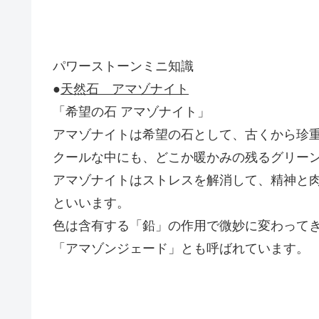
パワーストーンミニ知識
●
天然石 アマゾナイト
「希望の石 アマゾナイト」
アマゾナイトは希望の石として、古くから珍
クールな中にも、どこか暖かみの残るグリー
アマゾナイトはストレスを解消して、精神と
といいます。
色は含有する「鉛」の作用で微妙に変わって
「アマゾンジェード」とも呼ばれています。