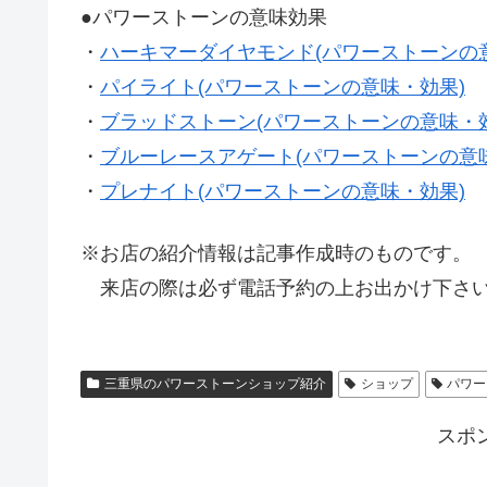
●パワーストーンの意味効果
・
ハーキマーダイヤモンド(パワーストーンの
・
パイライト(パワーストーンの意味・効果)
・
ブラッドストーン(パワーストーンの意味・
・
ブルーレースアゲート(パワーストーンの意
・
プレナイト(パワーストーンの意味・効果)
※お店の紹介情報は記事作成時のものです。
来店の際は必ず電話予約の上お出かけ下さい
三重県のパワーストーンショップ紹介
ショップ
パワー
スポ