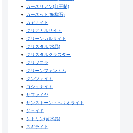
カーネリアン(紅玉髄)
ガーネット(柘榴石)
カヤナイト
クリアカルサイト
グリーンカルサイト
クリスタル(水晶)
クリスタルクラスター
クリソコラ
グリーンファントム
クンツァイト
ゴシュナイト
サファイヤ
サンストーン・ヘリオライト
ジェイド
シトリン(黄水晶)
スギライト