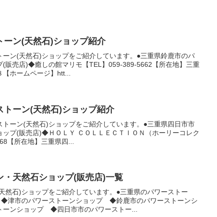
ーン(天然石)ショップ紹介
ーン(天然石)ショップをご紹介しています。●三重県鈴鹿市のパ
売店)◆癒しの館マリモ【TEL】059-389-5662【所在地】三重
ホームページ】htt...
トーン(天然石)ショップ紹介
トーン(天然石)ショップをご紹介しています。●三重県四日市市
ップ(販売店)◆ＨＯＬＹ ＣＯＬＬＥＣＴＩＯＮ（ホーリーコレク
6168【所在地】三重県四...
・天然石ショップ(販売店)一覧
天然石)ショップをご紹介しています。●三重県のパワーストー
) ◆津市のパワーストーンショップ ◆鈴鹿市のパワーストーンシ
ーンショップ ◆四日市市のパワーストー...