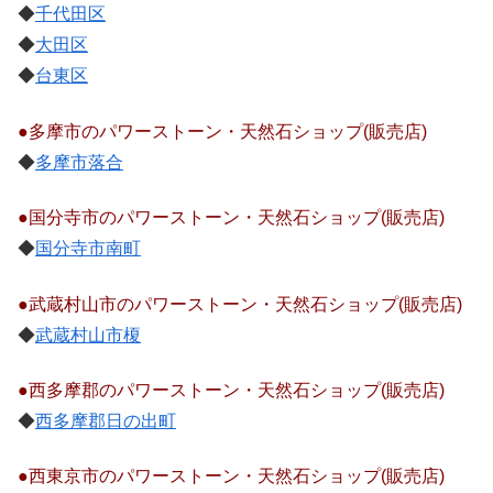
◆
千代田区
◆
大田区
◆
台東区
●多摩市のパワーストーン・天然石ショップ(販売店)
◆
多摩市落合
●国分寺市のパワーストーン・天然石ショップ(販売店)
◆
国分寺市南町
●武蔵村山市のパワーストーン・天然石ショップ(販売店)
◆
武蔵村山市榎
●西多摩郡のパワーストーン・天然石ショップ(販売店)
◆
西多摩郡日の出町
●西東京市のパワーストーン・天然石ショップ(販売店)