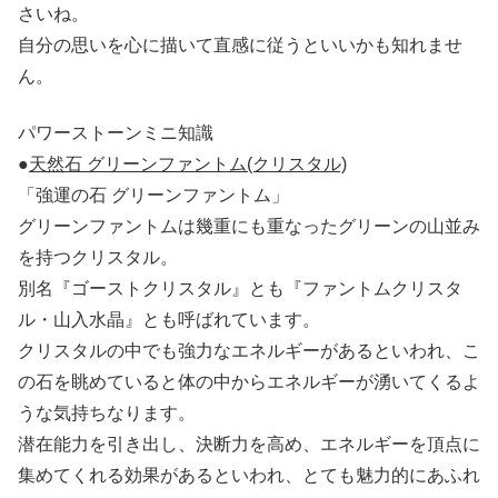
さいね。
自分の思いを心に描いて直感に従うといいかも知れませ
ん。
パワーストーンミニ知識
●
天然石 グリーンファントム(クリスタル)
「強運の石 グリーンファントム」
グリーンファントムは幾重にも重なったグリーンの山並み
を持つクリスタル。
別名『ゴーストクリスタル』とも『ファントムクリスタ
ル・山入水晶』とも呼ばれています。
クリスタルの中でも強力なエネルギーがあるといわれ、こ
の石を眺めていると体の中からエネルギーが湧いてくるよ
うな気持ちなります。
潜在能力を引き出し、決断力を高め、エネルギーを頂点に
集めてくれる効果があるといわれ、とても魅力的にあふれ