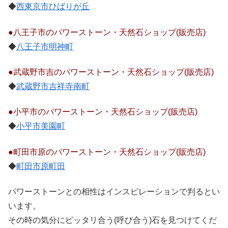
◆
西東京市ひばりが丘
●八王子市のパワーストーン・天然石ショップ(販売店)
◆
八王子市明神町
●武蔵野市吉のパワーストーン・天然石ショップ(販売店)
◆
武蔵野市吉祥寺南町
●小平市のパワーストーン・天然石ショップ(販売店)
◆
小平市美園町
●町田市原のパワーストーン・天然石ショップ(販売店)
◆
町田市原町田
パワーストーンとの相性はインスピレーションで判るとい
います。
その時の気分にピッタリ合う(呼び合う)石を見つけてくだ