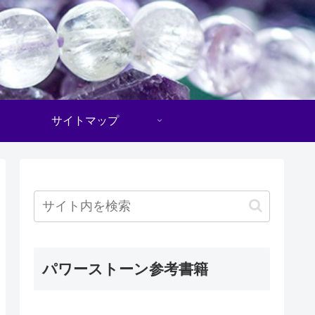
サイトマップ
パワーストーン参考書籍