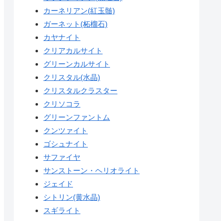
カーネリアン(紅玉髄)
ガーネット(柘榴石)
カヤナイト
クリアカルサイト
グリーンカルサイト
クリスタル(水晶)
クリスタルクラスター
クリソコラ
グリーンファントム
クンツァイト
ゴシュナイト
サファイヤ
サンストーン・ヘリオライト
ジェイド
シトリン(黄水晶)
スギライト