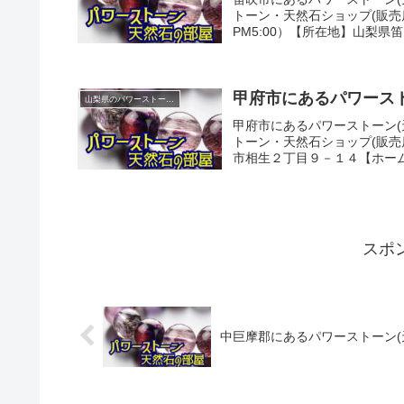
トーン・天然石ショップ(販売店)
PM5:00）【所在地】山梨県笛
甲府市にあるパワースト
山梨県のパワーストーンショップ紹介
甲府市にあるパワーストーン(
トーン・天然石ショップ(販売店)
市相生２丁目９－１４【ホーム
スポ
中巨摩郡にあるパワーストーン(