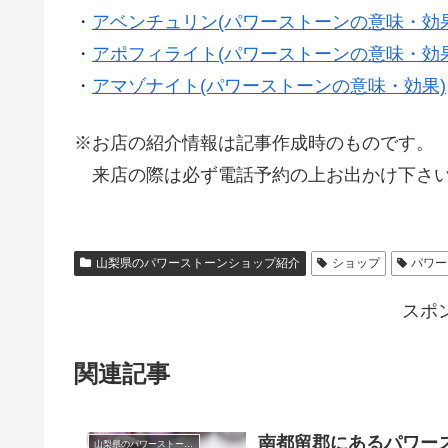
・
アベンチュリン(パワーストーンの意味・効果
・
アポフィライト(パワーストーンの意味・効果
・
アマゾナイト(パワーストーンの意味・効果)
※お店の紹介情報は記事作成時のものです。
来店の際は必ず電話予約の上お出かけ下さい
山梨県のパワーストーンショップ紹介
ショップ
パワー
スポ
関連記事
南都留郡にあるパワース
山梨県のパワーストーンショップ紹介