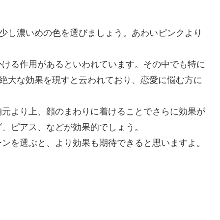
、少し濃いめの色を選びましょう。あわいピンクより
かける作用があるといわれています。その中でも特に
で絶大な効果を現すと云われており、恋愛に悩む方に
胸元より上、顔のまわりに着けることでさらに効果が
グ、ピアス、などが効果的でしょう。
ーンを選ぶと、より効果も期待できると思いますよ。