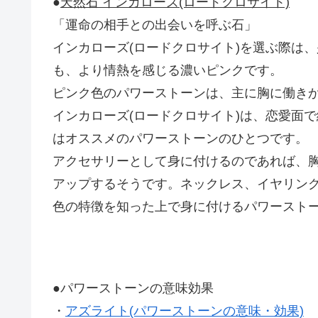
●
天然石 インカローズ(ロードクロサイト)
「運命の相手との出会いを呼ぶ石」
インカローズ(ロードクロサイト)を選ぶ際は
も、より情熱を感じる濃いピンクです。
ピンク色のパワーストーンは、主に胸に働き
インカローズ(ロードクロサイト)は、恋愛面
はオススメのパワーストーンのひとつです。
アクセサリーとして身に付けるのであれば、
アップするそうです。ネックレス、イヤリン
色の特徴を知った上で身に付けるパワースト
●パワーストーンの意味効果
・
アズライト(パワーストーンの意味・効果)