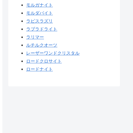
モルガナイト
モルダバイト
ラピスラズリ
ラブラドライト
ラリマー
ルチルクオーツ
レーザーワンドクリスタル
ロードクロサイト
ロードナイト