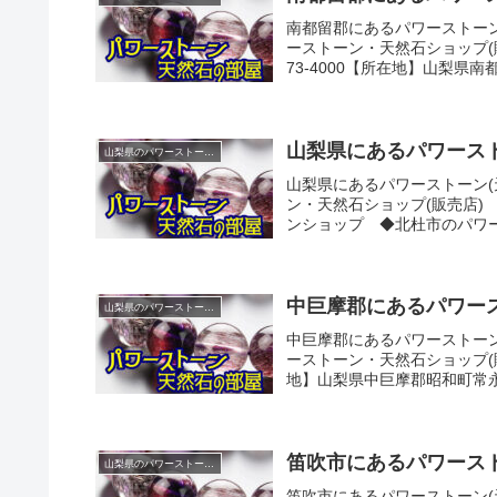
南都留郡にあるパワーストーン
ーストーン・天然石ショップ(販
73-4000【所在地】山梨県南
山梨県にあるパワースト
山梨県のパワーストーンショップ紹介
山梨県にあるパワーストーン(
ン・天然石ショップ(販売店
ンショップ ◆北杜市のパワー
中巨摩郡にあるパワース
山梨県のパワーストーンショップ紹介
中巨摩郡にあるパワーストーン
ーストーン・天然石ショップ(販売
地】山梨県中巨摩郡昭和町常永土
笛吹市にあるパワースト
山梨県のパワーストーンショップ紹介
笛吹市にあるパワーストーン(