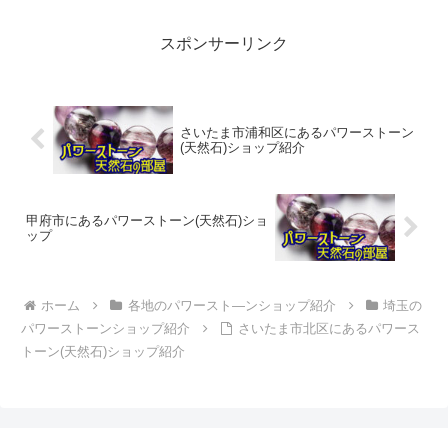
ムページ】パワーストーン「オーダー...
スポンサーリンク
さいたま市浦和区にあるパワーストーン
(天然石)ショップ紹介
甲府市にあるパワーストーン(天然石)ショ
ップ
ホーム
各地のパワースト―ンショップ紹介
埼玉の
パワーストーンショップ紹介
さいたま市北区にあるパワース
トーン(天然石)ショップ紹介