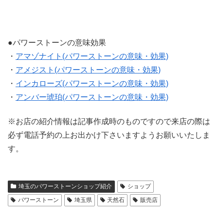
●パワーストーンの意味効果
・
アマゾナイト(パワーストーンの意味・効果)
・
アメジスト(パワーストーンの意味・効果)
・
インカローズ(パワーストーンの意味・効果)
・
アンバー琥珀(パワーストーンの意味・効果)
※お店の紹介情報は記事作成時のものですので来店の際は
必ず電話予約の上お出かけ下さいますようお願いいたしま
す。
埼玉のパワーストーンショップ紹介
ショップ
パワーストーン
埼玉県
天然石
販売店